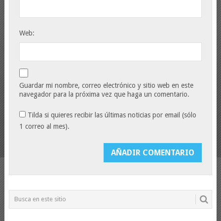
Web:
Guardar mi nombre, correo electrónico y sitio web en este
navegador para la próxima vez que haga un comentario.
Tilda si quieres recibir las últimas noticias por email (sólo
1 correo al mes).