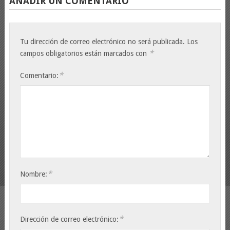
AÑADIR UN COMENTARIO
Tu dirección de correo electrónico no será publicada.
Los
*
campos obligatorios están marcados con
*
Comentario:
*
Nombre:
*
Dirección de correo electrónico: