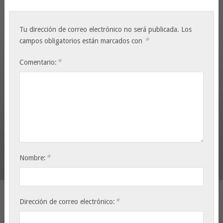
Tu dirección de correo electrónico no será publicada.
Los
*
campos obligatorios están marcados con
*
Comentario:
*
Nombre:
*
Dirección de correo electrónico: