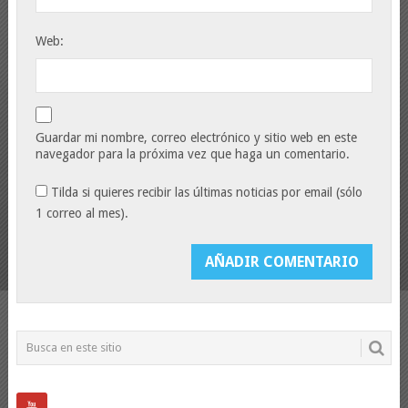
Web:
Guardar mi nombre, correo electrónico y sitio web en este
navegador para la próxima vez que haga un comentario.
Tilda si quieres recibir las últimas noticias por email (sólo
1 correo al mes).