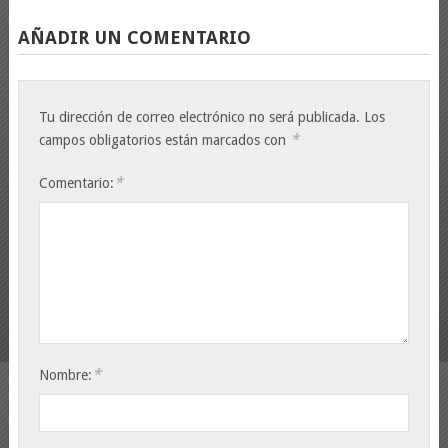
AÑADIR UN COMENTARIO
Tu dirección de correo electrónico no será publicada.
Los
*
campos obligatorios están marcados con
*
Comentario:
*
Nombre: