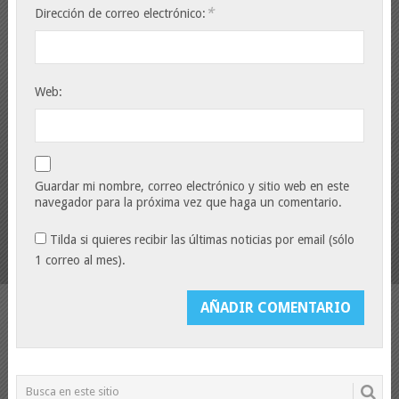
*
Dirección de correo electrónico:
Web:
Guardar mi nombre, correo electrónico y sitio web en este
navegador para la próxima vez que haga un comentario.
Tilda si quieres recibir las últimas noticias por email (sólo
1 correo al mes).