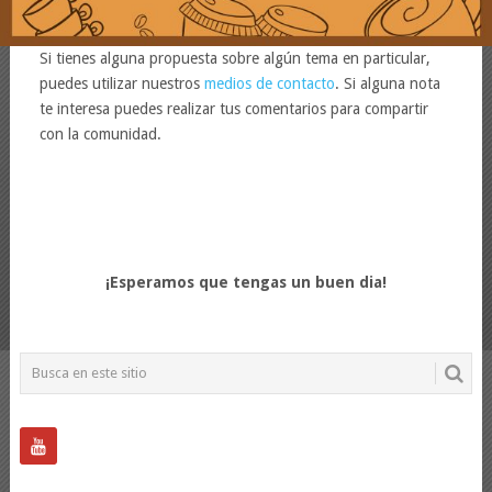
Si tienes alguna propuesta sobre algún tema en particular,
puedes utilizar nuestros
medios de contacto
. Si alguna nota
te interesa puedes realizar tus comentarios para compartir
con la comunidad.
¡Esperamos que tengas un buen dia!