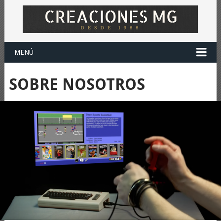
MENÚ
SOBRE NOSOTROS