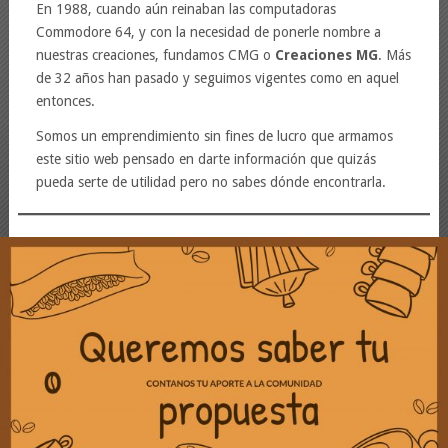
En 1988, cuando aún reinaban las computadoras
Commodore 64, y con la necesidad de ponerle nombre a
nuestras creaciones, fundamos CMG o
Creaciones MG
. Más
de 32 años han pasado y seguimos vigentes como en aquel
entonces.
Somos un emprendimiento sin fines de lucro que armamos
este sitio web pensado en darte información que quizás
pueda serte de utilidad pero no sabes dónde encontrarla.