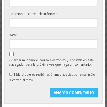
*
Dirección de correo electrónico:
Web:
Guardar mi nombre, correo electrónico y sitio web en este
navegador para la próxima vez que haga un comentario.
Tilda si quieres recibir las últimas noticias por email (sólo
1 correo al mes).