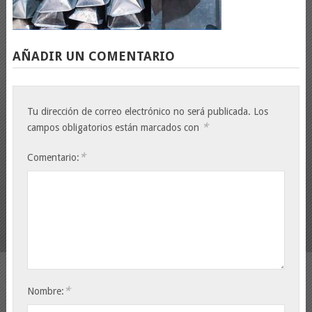
AÑADIR UN COMENTARIO
Tu dirección de correo electrónico no será publicada.
Los
*
campos obligatorios están marcados con
*
Comentario:
*
Nombre: