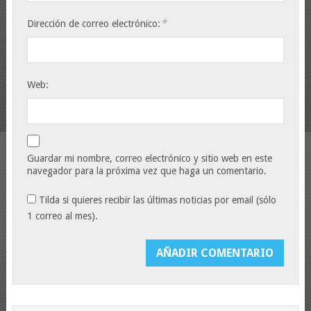
*
Dirección de correo electrónico:
Web:
Guardar mi nombre, correo electrónico y sitio web en este
navegador para la próxima vez que haga un comentario.
Tilda si quieres recibir las últimas noticias por email (sólo
1 correo al mes).