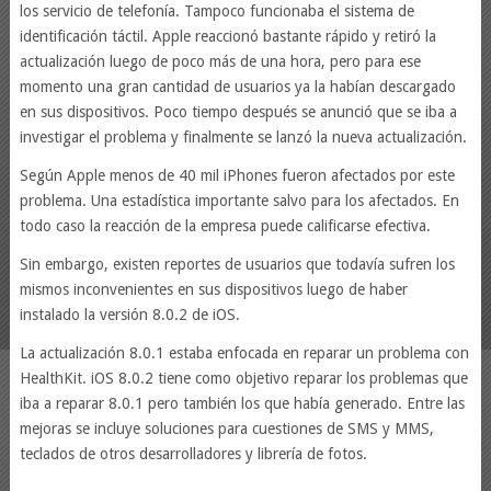
los servicio de telefonía. Tampoco funcionaba el sistema de
identificación táctil. Apple reaccionó bastante rápido y retiró la
actualización luego de poco más de una hora, pero para ese
momento una gran cantidad de usuarios ya la habían descargado
en sus dispositivos. Poco tiempo después se anunció que se iba a
investigar el problema y finalmente se lanzó la nueva actualización.
Según Apple menos de 40 mil iPhones fueron afectados por este
problema. Una estadística importante salvo para los afectados. En
todo caso la reacción de la empresa puede calificarse efectiva.
Sin embargo, existen reportes de usuarios que todavía sufren los
mismos inconvenientes en sus dispositivos luego de haber
instalado la versión 8.0.2 de iOS.
La actualización 8.0.1 estaba enfocada en reparar un problema con
HealthKit. iOS 8.0.2 tiene como objetivo reparar los problemas que
iba a reparar 8.0.1 pero también los que había generado. Entre las
mejoras se incluye soluciones para cuestiones de SMS y MMS,
teclados de otros desarrolladores y librería de fotos.