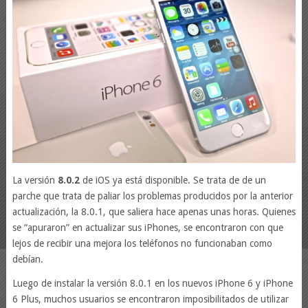
La versión
8.0.2
de iOS ya está disponible. Se trata de de un
parche que trata de paliar los problemas producidos por la anterior
actualización, la 8.0.1, que saliera hace apenas unas horas. Quienes
se “apuraron” en actualizar sus iPhones, se encontraron con que
lejos de recibir una mejora los teléfonos no funcionaban como
debían.
Luego de instalar la versión 8.0.1 en los nuevos iPhone 6 y iPhone
6 Plus, muchos usuarios se encontraron imposibilitados de utilizar