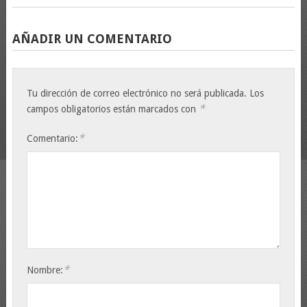
AÑADIR UN COMENTARIO
Tu dirección de correo electrónico no será publicada.
Los
*
campos obligatorios están marcados con
*
Comentario:
*
Nombre: