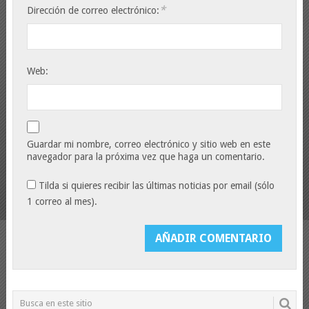
*
Dirección de correo electrónico:
Web:
Guardar mi nombre, correo electrónico y sitio web en este
navegador para la próxima vez que haga un comentario.
Tilda si quieres recibir las últimas noticias por email (sólo
1 correo al mes).