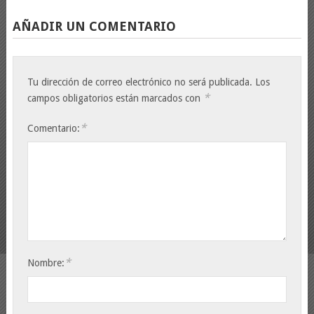
AÑADIR UN COMENTARIO
Tu dirección de correo electrónico no será publicada.
Los
*
campos obligatorios están marcados con
*
Comentario:
*
Nombre: