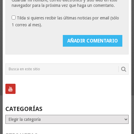
navegador para la próxima vez que haga un comentario.
Tilda si quieres recibir las últimas noticias por email (sólo
1 correo al mes).
CATEGORÍAS
Categorías