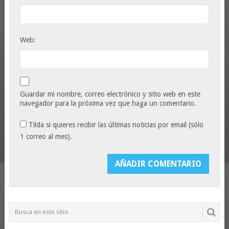
Web:
Guardar mi nombre, correo electrónico y sitio web en este
navegador para la próxima vez que haga un comentario.
Tilda si quieres recibir las últimas noticias por email (sólo
1 correo al mes).