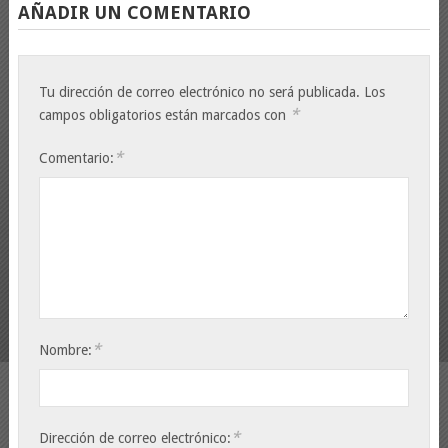
AÑADIR UN COMENTARIO
Tu dirección de correo electrónico no será publicada.
Los
*
campos obligatorios están marcados con
*
Comentario:
*
Nombre:
*
Dirección de correo electrónico: