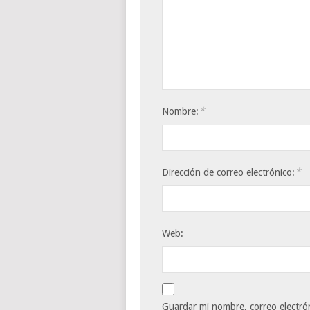
*
Nombre:
*
Dirección de correo electrónico:
Web:
Guardar mi nombre, correo electrón