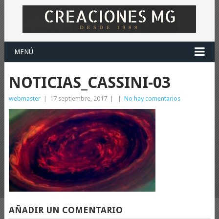
MENÚ
NOTICIAS_CASSINI-03
webmaster
|
17 septiembre, 2017
|
|
No hay comentarios
AÑADIR UN COMENTARIO