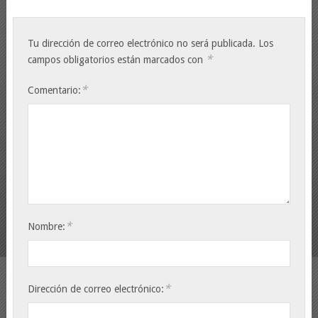
Tu dirección de correo electrónico no será publicada.
Los
*
campos obligatorios están marcados con
*
Comentario:
*
Nombre:
*
Dirección de correo electrónico: