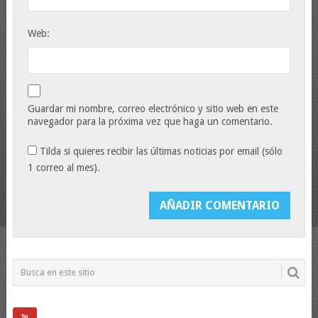
Web:
Guardar mi nombre, correo electrónico y sitio web en este
navegador para la próxima vez que haga un comentario.
Tilda si quieres recibir las últimas noticias por email (sólo
1 correo al mes).