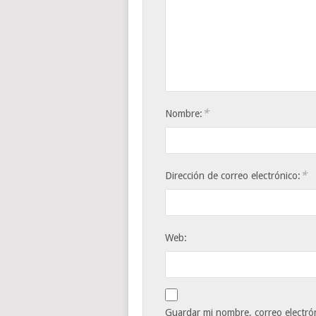
*
Nombre:
*
Dirección de correo electrónico:
Web:
Guardar mi nombre, correo electrón