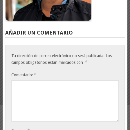
AÑADIR UN COMENTARIO
Tu dirección de correo electrónico no será publicada.
Los
*
campos obligatorios están marcados con
*
Comentario: