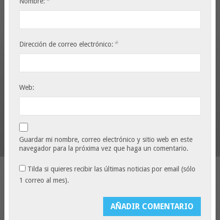
*
Nombre:
*
Dirección de correo electrónico:
Web:
Guardar mi nombre, correo electrónico y sitio web en este
navegador para la próxima vez que haga un comentario.
Tilda si quieres recibir las últimas noticias por email (sólo
1 correo al mes).