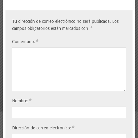
Tu dirección de correo electrónico no será publicada.
Los
*
campos obligatorios están marcados con
*
Comentario:
*
Nombre:
*
Dirección de correo electrónico: