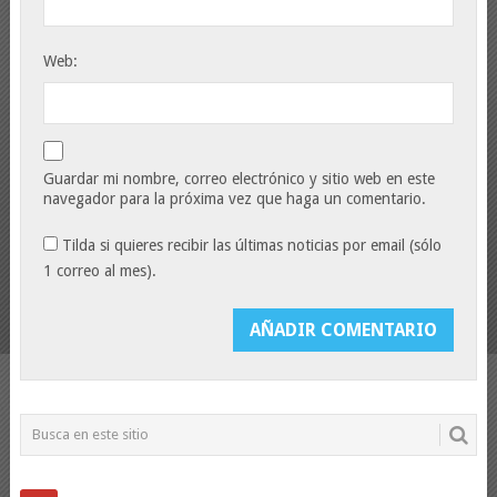
Web:
Guardar mi nombre, correo electrónico y sitio web en este
navegador para la próxima vez que haga un comentario.
Tilda si quieres recibir las últimas noticias por email (sólo
1 correo al mes).