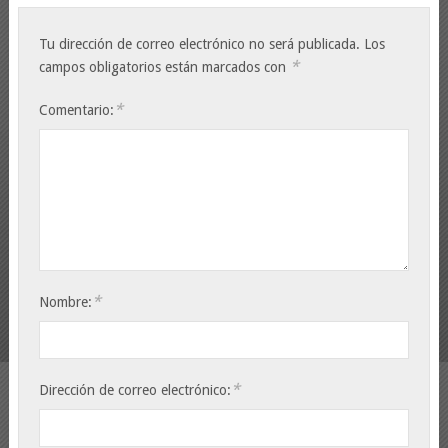
Tu dirección de correo electrónico no será publicada.
Los
*
campos obligatorios están marcados con
*
Comentario:
*
Nombre:
*
Dirección de correo electrónico: