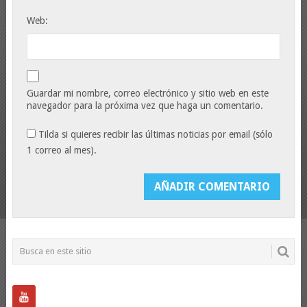
Web:
Guardar mi nombre, correo electrónico y sitio web en este
navegador para la próxima vez que haga un comentario.
Tilda si quieres recibir las últimas noticias por email (sólo
1 correo al mes).