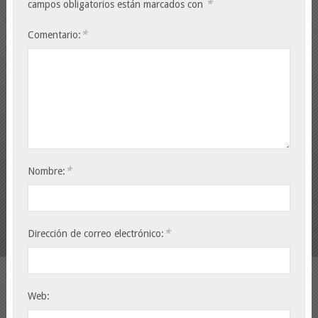
*
campos obligatorios están marcados con
*
Comentario:
*
Nombre:
*
Dirección de correo electrónico:
Web: