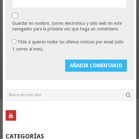
Guardar mi nombre, correo electrónico y sitio web en este
navegador para la próxima vez que haga un comentario.
Tilda si quieres recibir las últimas noticias por email (sólo
1 correo al mes).
CATEGORÍAS