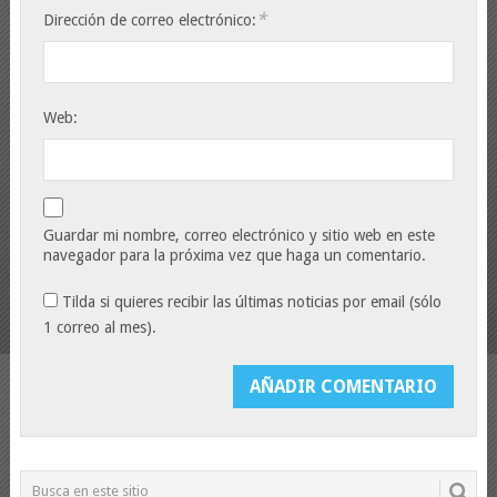
*
Dirección de correo electrónico:
Web:
Guardar mi nombre, correo electrónico y sitio web en este
navegador para la próxima vez que haga un comentario.
Tilda si quieres recibir las últimas noticias por email (sólo
1 correo al mes).