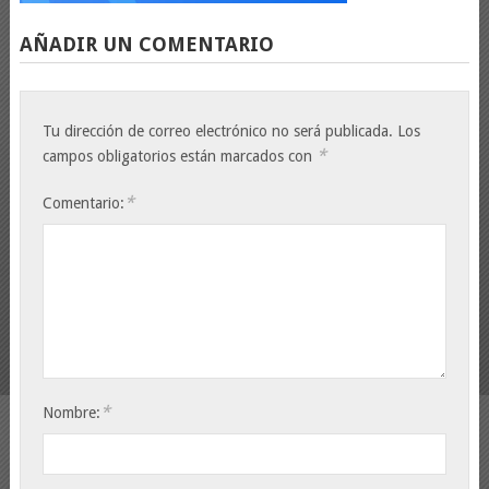
AÑADIR UN COMENTARIO
Tu dirección de correo electrónico no será publicada.
Los
*
campos obligatorios están marcados con
*
Comentario:
*
Nombre: