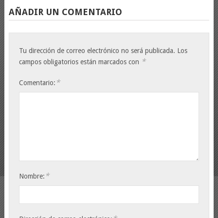
AÑADIR UN COMENTARIO
Tu dirección de correo electrónico no será publicada.
Los
*
campos obligatorios están marcados con
*
Comentario:
*
Nombre: