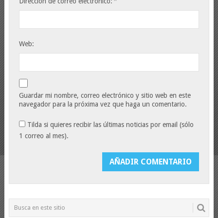
*
Dirección de correo electrónico:
Web:
Guardar mi nombre, correo electrónico y sitio web en este
navegador para la próxima vez que haga un comentario.
Tilda si quieres recibir las últimas noticias por email (sólo
1 correo al mes).