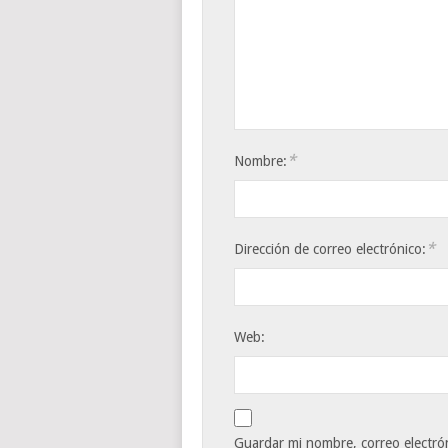
*
Nombre:
*
Dirección de correo electrónico:
Web:
Guardar mi nombre, correo electrón