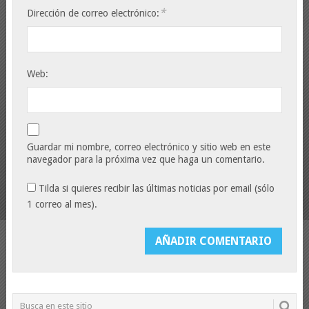
*
Dirección de correo electrónico:
Web:
Guardar mi nombre, correo electrónico y sitio web en este
navegador para la próxima vez que haga un comentario.
Tilda si quieres recibir las últimas noticias por email (sólo
1 correo al mes).