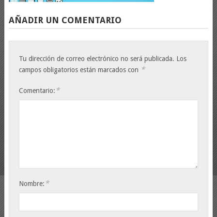
AÑADIR UN COMENTARIO
Tu dirección de correo electrónico no será publicada.
Los
*
campos obligatorios están marcados con
*
Comentario:
*
Nombre: