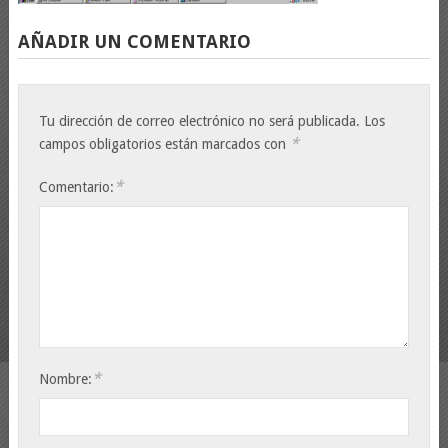
AÑADIR UN COMENTARIO
Tu dirección de correo electrónico no será publicada.
Los
*
campos obligatorios están marcados con
*
Comentario:
*
Nombre: