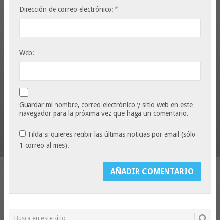
*
Dirección de correo electrónico:
Web:
Guardar mi nombre, correo electrónico y sitio web en este
navegador para la próxima vez que haga un comentario.
Tilda si quieres recibir las últimas noticias por email (sólo
1 correo al mes).