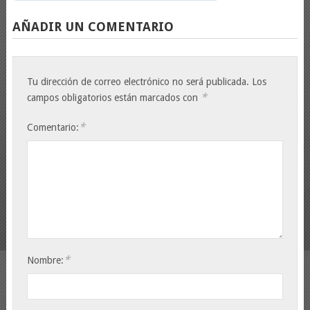
AÑADIR UN COMENTARIO
Tu dirección de correo electrónico no será publicada.
Los
*
campos obligatorios están marcados con
*
Comentario:
*
Nombre: