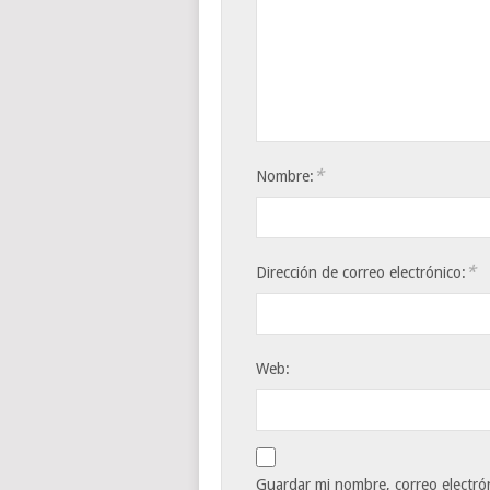
*
Nombre:
*
Dirección de correo electrónico:
Web:
Guardar mi nombre, correo electrón