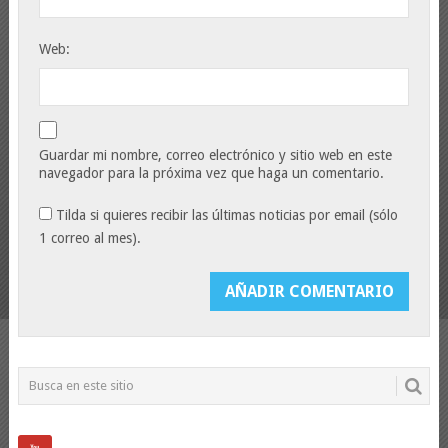
Web:
Guardar mi nombre, correo electrónico y sitio web en este
navegador para la próxima vez que haga un comentario.
Tilda si quieres recibir las últimas noticias por email (sólo
1 correo al mes).