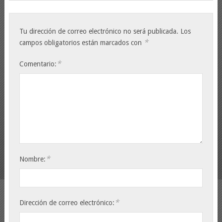
Tu dirección de correo electrónico no será publicada.
Los
*
campos obligatorios están marcados con
*
Comentario:
*
Nombre:
*
Dirección de correo electrónico: