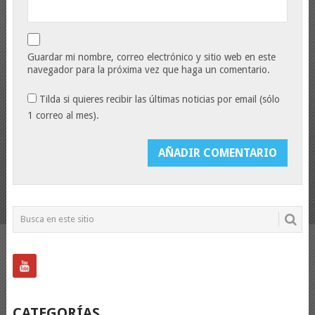
Guardar mi nombre, correo electrónico y sitio web en este
navegador para la próxima vez que haga un comentario.
Tilda si quieres recibir las últimas noticias por email (sólo
1 correo al mes).
CATEGORÍAS