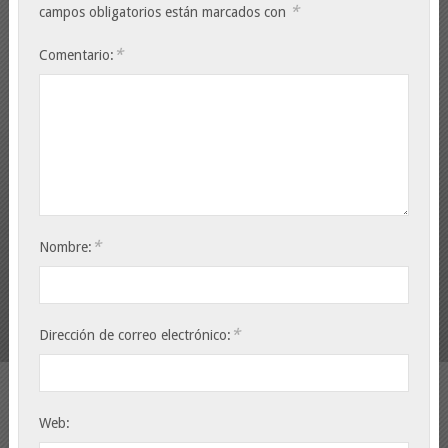
*
campos obligatorios están marcados con
*
Comentario:
*
Nombre:
*
Dirección de correo electrónico:
Web: