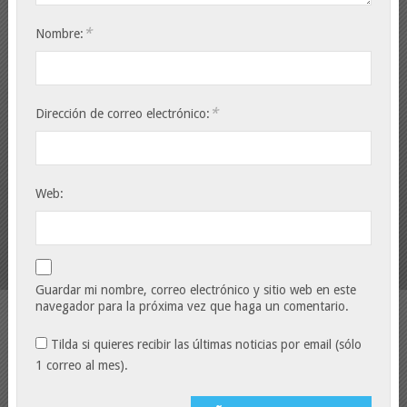
*
Nombre:
*
Dirección de correo electrónico:
Web:
Guardar mi nombre, correo electrónico y sitio web en este
navegador para la próxima vez que haga un comentario.
Tilda si quieres recibir las últimas noticias por email (sólo
1 correo al mes).