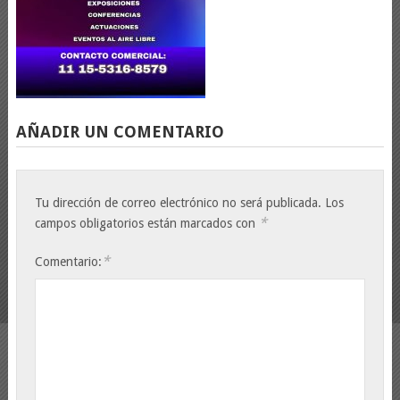
AÑADIR UN COMENTARIO
Tu dirección de correo electrónico no será publicada.
Los
*
campos obligatorios están marcados con
*
Comentario: