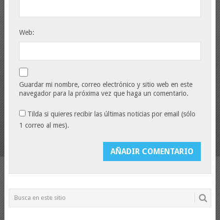
Web:
Guardar mi nombre, correo electrónico y sitio web en este
navegador para la próxima vez que haga un comentario.
Tilda si quieres recibir las últimas noticias por email (sólo
1 correo al mes).