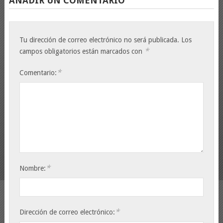
AÑADIR UN COMENTARIO
Tu dirección de correo electrónico no será publicada.
Los
*
campos obligatorios están marcados con
*
Comentario:
*
Nombre:
*
Dirección de correo electrónico: