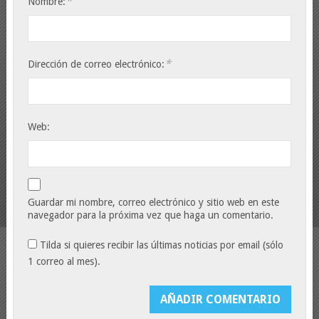
*
Nombre:
*
Dirección de correo electrónico:
Web:
Guardar mi nombre, correo electrónico y sitio web en este
navegador para la próxima vez que haga un comentario.
Tilda si quieres recibir las últimas noticias por email (sólo
1 correo al mes).