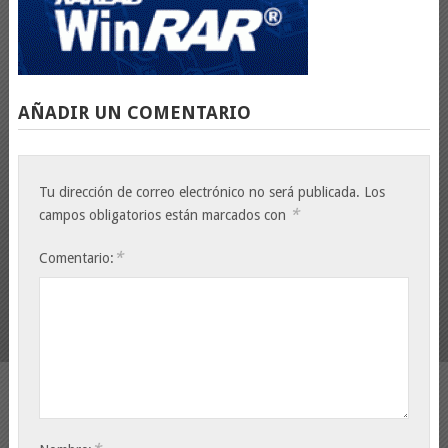
AÑADIR UN COMENTARIO
Tu dirección de correo electrónico no será publicada.
Los
*
campos obligatorios están marcados con
*
Comentario: