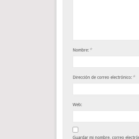
*
Nombre:
*
Dirección de correo electrónico:
Web:
Guardar mi nombre, correo electrón