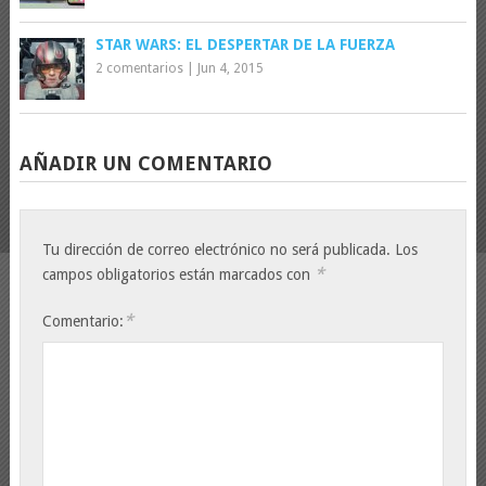
STAR WARS: EL DESPERTAR DE LA FUERZA
2 comentarios
|
Jun 4, 2015
AÑADIR UN COMENTARIO
Tu dirección de correo electrónico no será publicada.
Los
*
campos obligatorios están marcados con
*
Comentario: