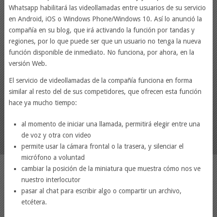
Whatsapp habilitará las videollamadas entre usuarios de su servicio
en Android, iOS o Windows Phone/Windows 10. Así lo anunció la
compañía en su blog, que irá activando la función por tandas y
regiones, por lo que puede ser que un usuario no tenga la nueva
función disponible de inmediato. No funciona, por ahora, en la
versión Web.
El servicio de videollamadas de la compañía funciona en forma
similar al resto del de sus competidores, que ofrecen esta función
hace ya mucho tiempo:
al momento de iniciar una llamada, permitirá elegir entre una
de voz y otra con video
permite usar la cámara frontal o la trasera, y silenciar el
micrófono a voluntad
cambiar la posición de la miniatura que muestra cómo nos ve
nuestro interlocutor
pasar al chat para escribir algo o compartir un archivo,
etcétera.