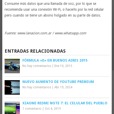
Consume más datos que una llamada de voz, por lo que se
recomienda usar una conexión Wi-Fi, o hacerlo por la red celular
pero cuando se tiene un abono holgado en su parte de datos.
Fuente: www.lanacion.com.ar / www.whatsapp.com
ENTRADAS RELACIONADAS
FÓRMULA «E» EN BUENOS AIRES 2015
No hay comentarios
|
Ene 10, 2015
NUEVO AUMENTO DE YOUTUBE PREMIUM
No hay comentarios
|
Abr 19, 2024
XIAOMI REDMI NOTE 7: EL CELULAR DEL PUEBLO
1 comentario
|
Oct 4, 2019