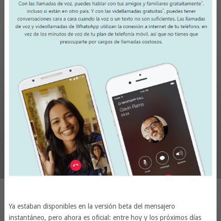
Ya estaban disponibles en la versión beta del mensajero
instantáneo, pero ahora es oficial: entre hoy y los próximos días