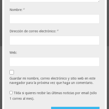
*
Nombre:
*
Dirección de correo electrónico:
Web:
Guardar mi nombre, correo electrónico y sitio web en este
navegador para la próxima vez que haga un comentario.
Tilda si quieres recibir las últimas noticias por email (sólo
1 correo al mes).