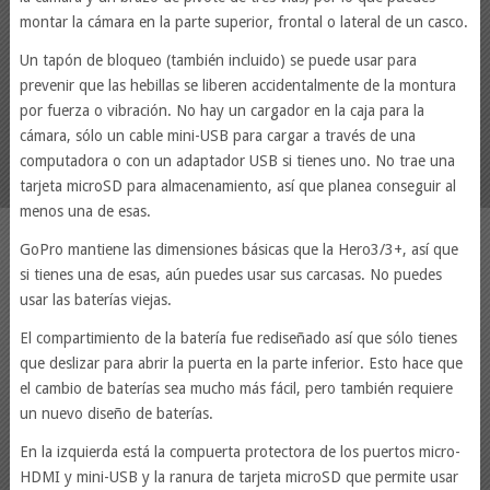
montar la cámara en la parte superior, frontal o lateral de un casco.
Un tapón de bloqueo (también incluido) se puede usar para
prevenir que las hebillas se liberen accidentalmente de la montura
por fuerza o vibración. No hay un cargador en la caja para la
cámara, sólo un cable mini-USB para cargar a través de una
computadora o con un adaptador USB si tienes uno. No trae una
tarjeta microSD para almacenamiento, así que planea conseguir al
menos una de esas.
GoPro mantiene las dimensiones básicas que la Hero3/3+, así que
si tienes una de esas, aún puedes usar sus carcasas. No puedes
usar las baterías viejas.
El compartimiento de la batería fue rediseñado así que sólo tienes
que deslizar para abrir la puerta en la parte inferior. Esto hace que
el cambio de baterías sea mucho más fácil, pero también requiere
un nuevo diseño de baterías.
En la izquierda está la compuerta protectora de los puertos micro-
HDMI y mini-USB y la ranura de tarjeta microSD que permite usar