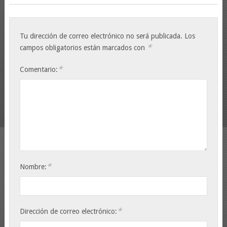
Tu dirección de correo electrónico no será publicada.
Los
*
campos obligatorios están marcados con
*
Comentario:
*
Nombre:
*
Dirección de correo electrónico: