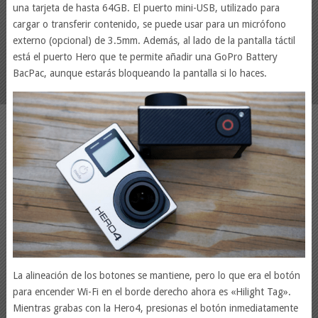
una tarjeta de hasta 64GB. El puerto mini-USB, utilizado para
cargar o transferir contenido, se puede usar para un micrófono
externo (opcional) de 3.5mm. Además, al lado de la pantalla táctil
está el puerto Hero que te permite añadir una GoPro Battery
BacPac, aunque estarás bloqueando la pantalla si lo haces.
La alineación de los botones se mantiene, pero lo que era el botón
para encender Wi-Fi en el borde derecho ahora es «Hilight Tag».
Mientras grabas con la Hero4, presionas el botón inmediatamente