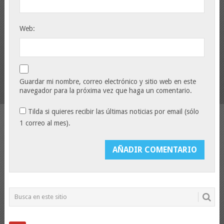
Web:
Guardar mi nombre, correo electrónico y sitio web en este
navegador para la próxima vez que haga un comentario.
Tilda si quieres recibir las últimas noticias por email (sólo
1 correo al mes).