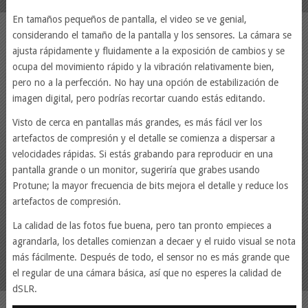
En tamaños pequeños de pantalla, el video se ve genial,
considerando el tamaño de la pantalla y los sensores. La cámara se
ajusta rápidamente y fluidamente a la exposición de cambios y se
ocupa del movimiento rápido y la vibración relativamente bien,
pero no a la perfección. No hay una opción de estabilización de
imagen digital, pero podrías recortar cuando estás editando.
Visto de cerca en pantallas más grandes, es más fácil ver los
artefactos de compresión y el detalle se comienza a dispersar a
velocidades rápidas. Si estás grabando para reproducir en una
pantalla grande o un monitor, sugeriría que grabes usando
Protune; la mayor frecuencia de bits mejora el detalle y reduce los
artefactos de compresión.
La calidad de las fotos fue buena, pero tan pronto empieces a
agrandarla, los detalles comienzan a decaer y el ruido visual se nota
más fácilmente. Después de todo, el sensor no es más grande que
el regular de una cámara básica, así que no esperes la calidad de
dSLR.