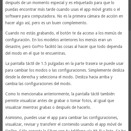
después de un momento especial y es etiquetado para que lo
puedas encontrar más tarde cuando usas el app móvil gratis o el
software para computadora. No es la primera cámara de acción en
hacer algo así, pero es un buen complemento.
Cuando no estás grabando, el botón te da acceso a los menús de
configuración. En los modelos anteriores los menús eran un
desastre, pero GoPro facilitó las cosas al hacer que todo dependa
del modo en el que te encuentras.
La pantalla táctil de 1.5 pulgadas en la parte trasera se puede usar
para cambiar los modos o las configuraciones. Simplemente desliza
desde la derecha y selecciona el modo. Desliza hacia arriba y
cambia las configuraciones del modo.
Como lo mencionaba anteriormente, la pantalla táctil también
permite visualizar antes de grabar o tomar fotos, al igual que
visualizar mientras grabas o después de hacerlo.
Asimismo, puedes usar el app para cambiar las configuraciones,
visualizar, revisar y transferir el contenido usando el app móvil de