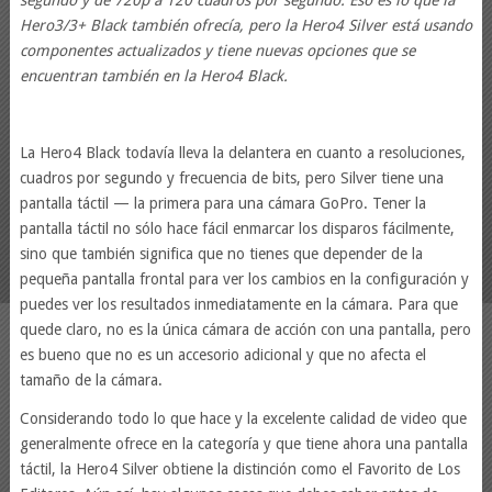
Hero3/3+ Black también ofrecía, pero la Hero4 Silver está usando
componentes actualizados y tiene nuevas opciones que se
encuentran también en la Hero4 Black.
La Hero4 Black todavía lleva la delantera en cuanto a resoluciones,
cuadros por segundo y frecuencia de bits, pero Silver tiene una
pantalla táctil — la primera para una cámara GoPro. Tener la
pantalla táctil no sólo hace fácil enmarcar los disparos fácilmente,
sino que también significa que no tienes que depender de la
pequeña pantalla frontal para ver los cambios en la configuración y
puedes ver los resultados inmediatamente en la cámara. Para que
quede claro, no es la única cámara de acción con una pantalla, pero
es bueno que no es un accesorio adicional y que no afecta el
tamaño de la cámara.
Considerando todo lo que hace y la excelente calidad de video que
generalmente ofrece en la categoría y que tiene ahora una pantalla
táctil, la Hero4 Silver obtiene la distinción como el Favorito de Los