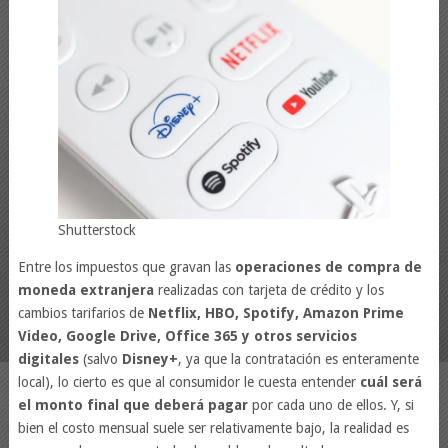
Shutterstock
Entre los impuestos que gravan las
operaciones de compra de
moneda extranjera
realizadas con tarjeta de crédito y los
cambios tarifarios de
Netflix, HBO, Spotify, Amazon Prime
Video, Google Drive, Office 365 y otros servicios
digitales
(salvo
Disney+
, ya que la contratación es enteramente
local), lo cierto es que al consumidor le cuesta entender
cuál será
el monto final que deberá pagar
por cada uno de ellos. Y, si
bien el costo mensual suele ser relativamente bajo, la realidad es