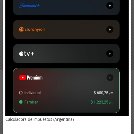
Calculadora de impuestos (Argentina)