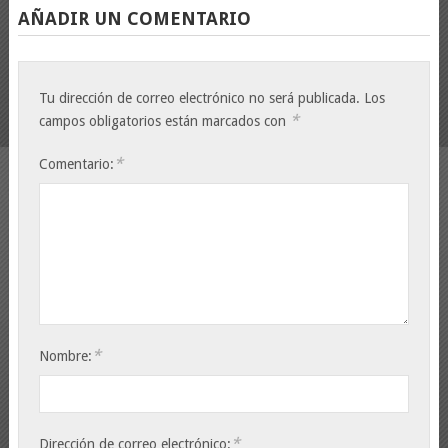
AÑADIR UN COMENTARIO
Tu dirección de correo electrónico no será publicada.
Los
*
campos obligatorios están marcados con
*
Comentario:
*
Nombre:
*
Dirección de correo electrónico: