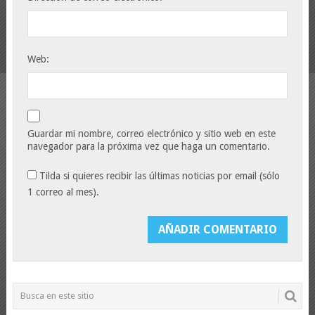
Web:
Guardar mi nombre, correo electrónico y sitio web en este
navegador para la próxima vez que haga un comentario.
Tilda si quieres recibir las últimas noticias por email (sólo
1 correo al mes).